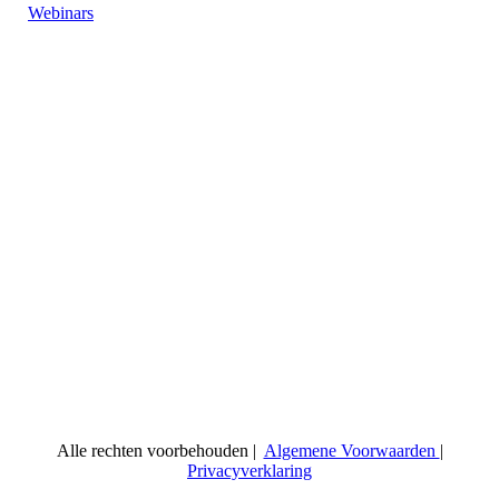
Webinars
Alle rechten voorbehouden |
Algemene Voorwaarden
|
Privacyverklaring