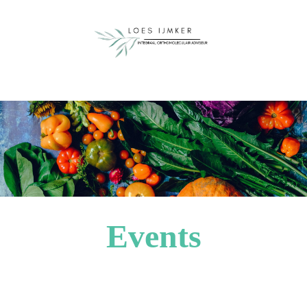
Events