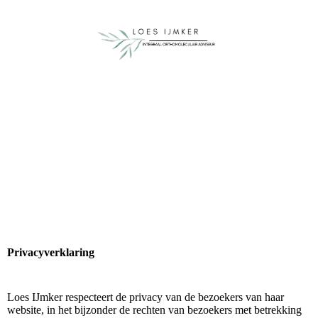
Privacyverklaring
Loes IJmker respecteert de privacy van de bezoekers van haar
website, in het bijzonder de rechten van bezoekers met betrekking